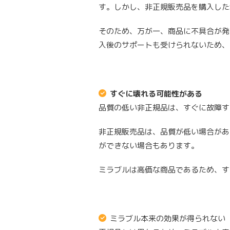
す。しかし、非正規販売品を購入した
そのため、万が一、商品に不具合が発
入後のサポートも受けられないため、
すぐに壊れる可能性がある
品質の低い非正規品は、すぐに故障す
非正規販売品は、品質が低い場合があ
ができない場合もあります。
ミラブルは高価な商品であるため、す
ミラブル本来の効果が得られない