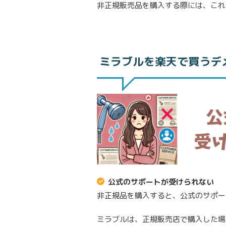
非正規販売品を購入する際には、これ
ミラブルを楽天で買うデ
公式のサポートが受けられない
非正規品を購入すると、公式のサポー
ミラブルは、正規販売店で購入した場