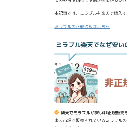
本記事では、ミラブルを楽天で購入す
ミラブルの正規通販はこちら
ミラブル楽天でなぜ安い
楽天でミラブルが安い非正規販売
楽天市場で販売されているミラブルの