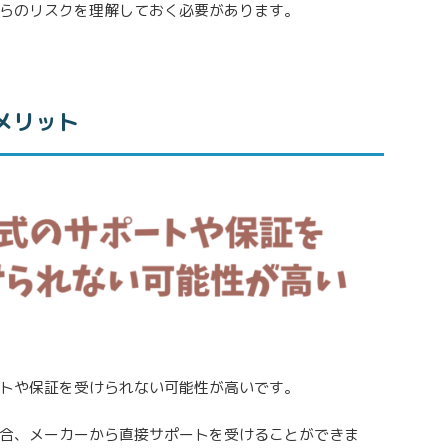
らのリスクを理解しておく必要があります。
メリット
トや保証を受けられない可能性が高いです。
合、メーカーから直接サポートを受けることができま