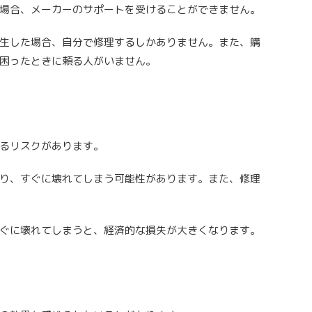
場合、メーカーのサポートを受けることができません。
生した場合、自分で修理するしかありません。また、購
困ったときに頼る人がいません。
るリスクがあります。
り、すぐに壊れてしまう可能性があります。また、修理
ぐに壊れてしまうと、経済的な損失が大きくなります。