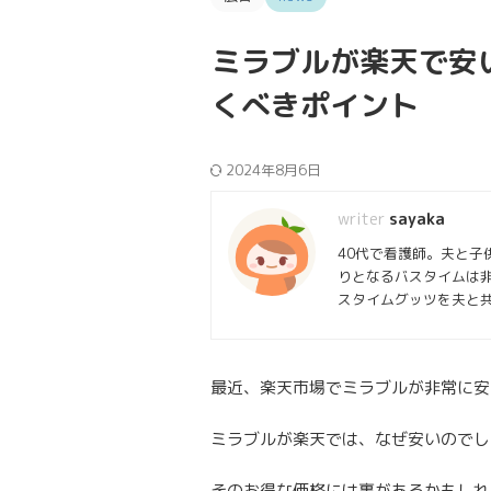
ミラブルが楽天で安
くべきポイント
2024年8月6日
sayaka
40代で看護師。夫と子
りとなるバスタイムは
スタイムグッツを夫と
最近、楽天市場でミラブルが非常に安
ミラブルが楽天では、なぜ安いのでし
そのお得な価格には裏があるかもしれ