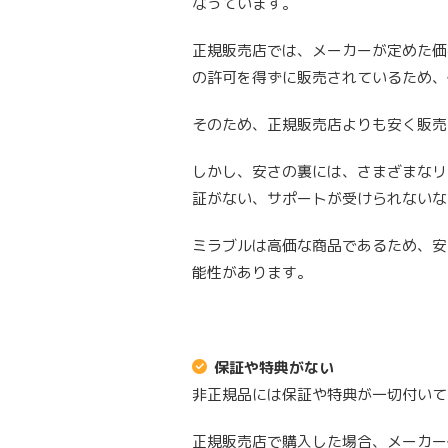
なっています。
正規販売店では、メーカーが定めた価
の許可を得ずに販売されているため、
そのため、正規販売店よりも安く販売
しかし、安さの裏には、さまざまなリ
証がない、サポートが受けられないな
ミラブルは高価な商品であるため、安
能性があります。
保証や特典がない
非正規品には保証や特典が一切付いて
正規販売店で購入した場合、メーカー