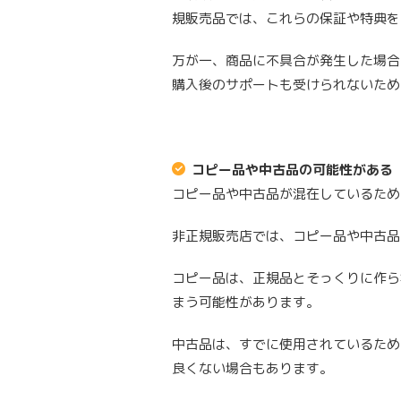
規販売品では、これらの保証や特典を
万が一、商品に不具合が発生した場合
購入後のサポートも受けられないため
コピー品や中古品の可能性がある
コピー品や中古品が混在しているため
非正規販売店では、コピー品や中古品
コピー品は、正規品とそっくりに作ら
まう可能性があります。
中古品は、すでに使用されているため
良くない場合もあります。