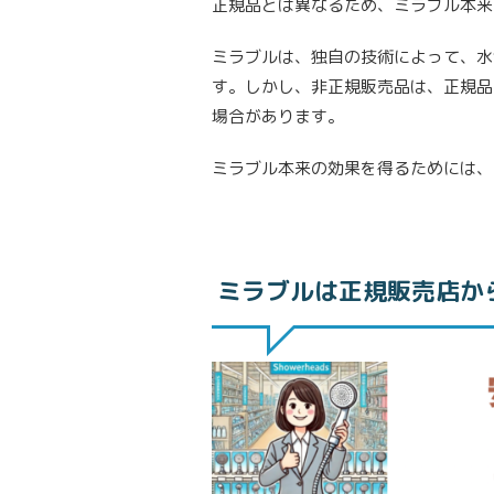
正規品とは異なるため、ミラブル本来
ミラブルは、独自の技術によって、水
す。しかし、非正規販売品は、正規品
場合があります。
ミラブル本来の効果を得るためには、
ミラブルは正規販売店か