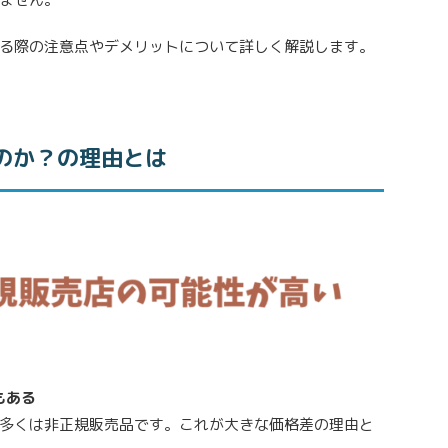
る際の注意点やデメリットについて詳しく解説します。
のか？の理由とは
もある
多くは非正規販売品です。これが大きな価格差の理由と