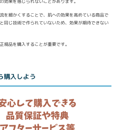
の効果を感じられないことがあります。
流を細かくすることで、肌への効果を高めている商品で
と同じ技術で作られていないため、効果が期待できない
正規品を購入することが重要です。
ら購入しよう