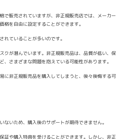
格で販売されていますが、非正規販売店では、メーカー
価格を自由に設定することができます。
されていることが多いのです。
スクが潜んでいます。非正規販売品は、品質が低い、保
ど、さまざまな問題を抱えている可能性があります。
易に非正規販売品を購入してしまうと、後々後悔する可
いないため、購入後のサポートが期待できません。
保証や購入特典を受けることができます。しかし、非正