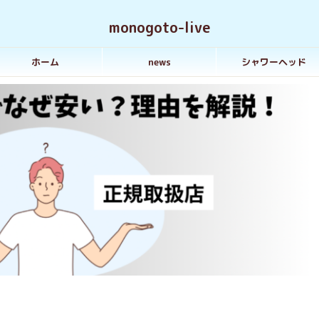
monogoto-live
ホーム
news
シャワーヘッド