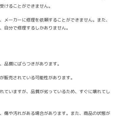
受けることができません。
、メーカーに修理を依頼することができません。また、
、自分で修理するしかありません。
、品質にばらつきがあります。
が販売されている可能性があります。
れていますが、品質が劣っているため、すぐに壊れてし
、傷や汚れがある場合があります。また、商品の状態が